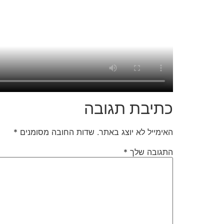
כתיבת תגובה
האימייל לא יוצג באתר.
שדות החובה מסומנים
*
התגובה שלך
*