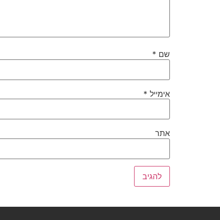
שם
*
אימייל
*
אתר