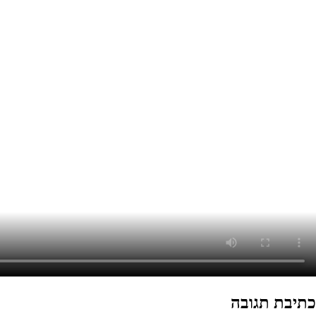
כתיבת תגובה