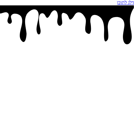
דלג לתוכן