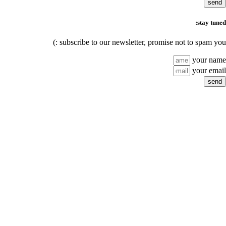
subscribe to our newsl