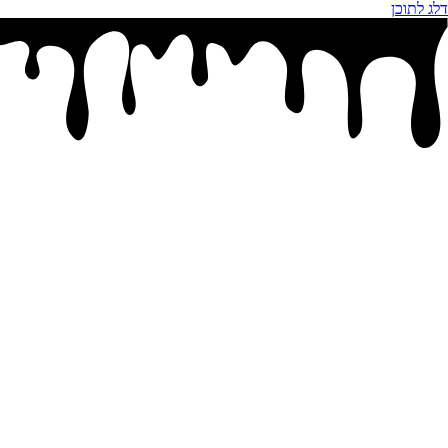
דלג לתוכן