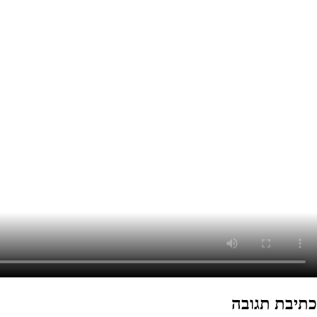
כתיבת תגובה