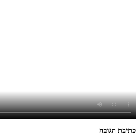
כתיבת תגובה