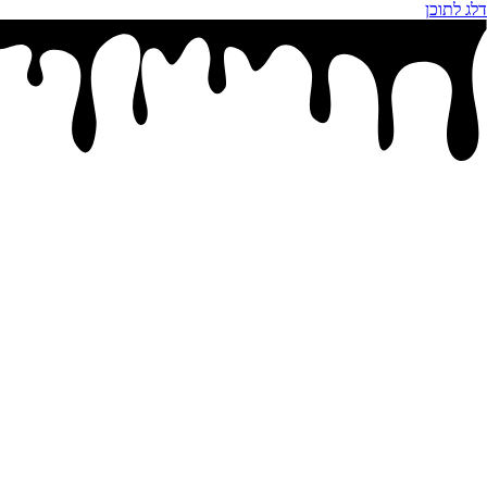
דלג לתוכן