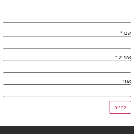
שם
*
אימייל
*
אתר