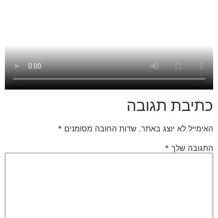
כתיבת תגובה
האימייל לא יוצג באתר.
שדות החובה מסומנים
*
התגובה שלך
*