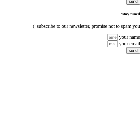
subscribe to our newsl