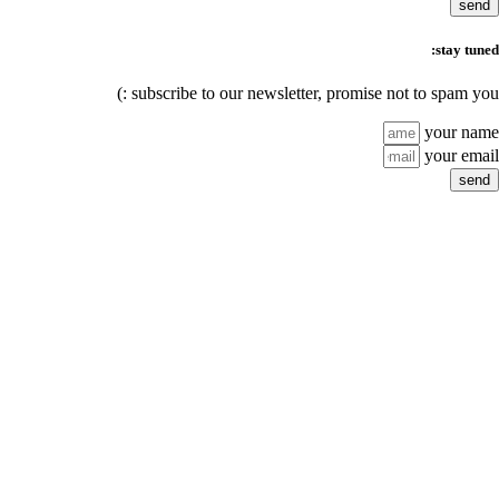
subscribe to our newsl