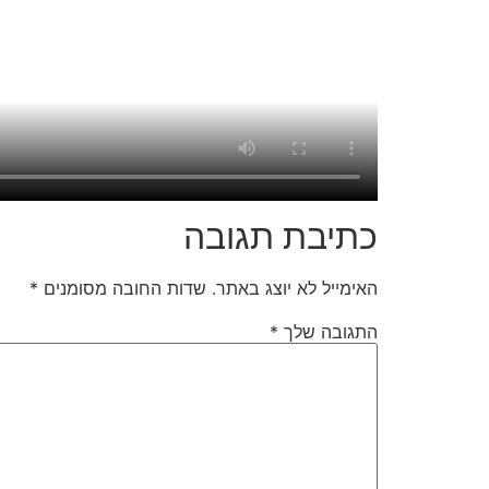
כתיבת תגובה
האימייל לא יוצג באתר.
שדות החובה מסומנים
*
התגובה שלך
*