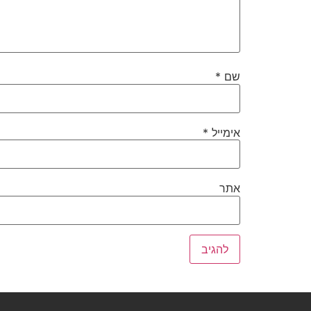
שם
*
אימייל
*
אתר