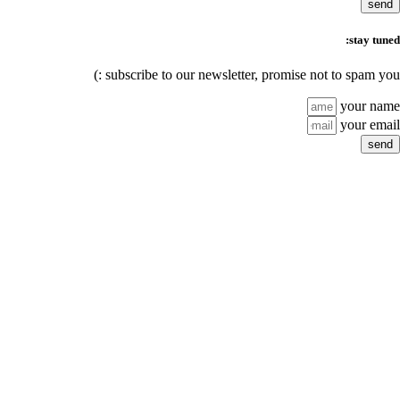
subscribe to our newsl