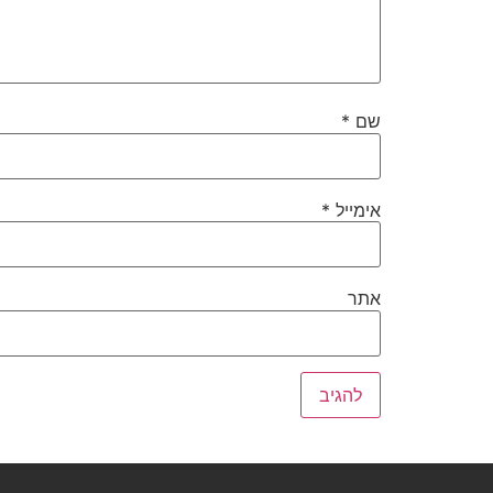
שם
*
אימייל
*
אתר