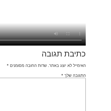
כתיבת תגובה
האימייל לא יוצג באתר.
שדות החובה מסומנים
*
התגובה שלך
*