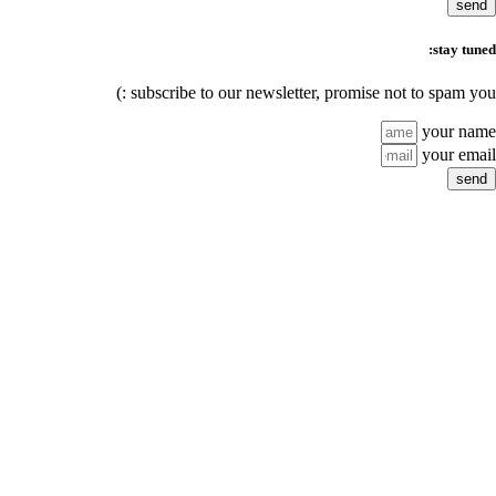
subscribe to our newsl