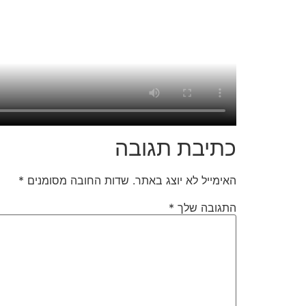
כתיבת תגובה
האימייל לא יוצג באתר.
שדות החובה מסומנים
*
התגובה שלך
*