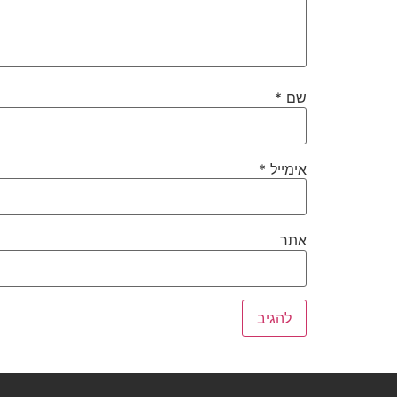
שם
*
אימייל
*
אתר