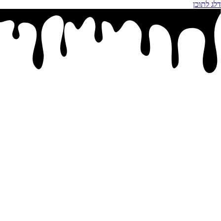
דלג לתוכן