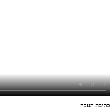
כתיבת תגובה