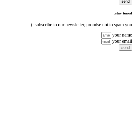
subscribe to our newsl