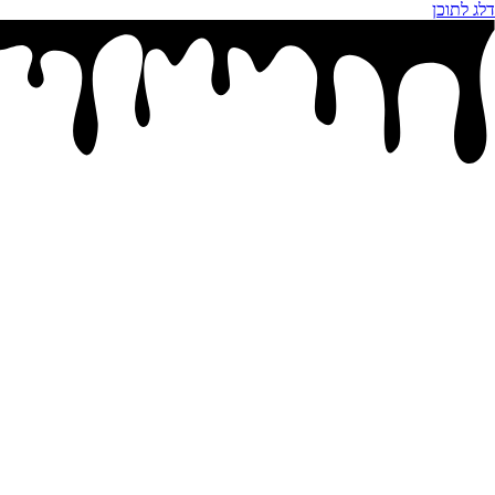
דלג לתוכן