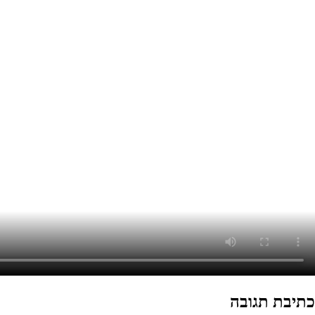
כתיבת תגובה