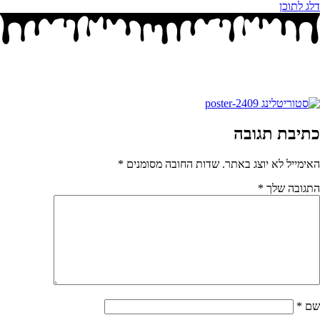
דלג לתוכן
כתיבת תגובה
האימייל לא יוצג באתר.
שדות החובה מסומנים
*
התגובה שלך
*
שם
*