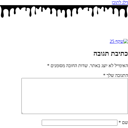
דלג לתוכן
כתיבת תגובה
האימייל לא יוצג באתר.
שדות החובה מסומנים
*
התגובה שלך
*
שם
*