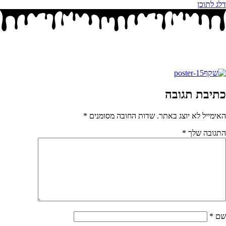
דלג לתוכן
כתיבת תגובה
האימייל לא יוצג באתר.
שדות החובה מסומנים
*
התגובה שלך
*
שם
*