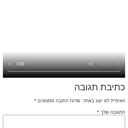
כתיבת תגובה
האימייל לא יוצג באתר.
שדות החובה מסומנים
*
התגובה שלך
*