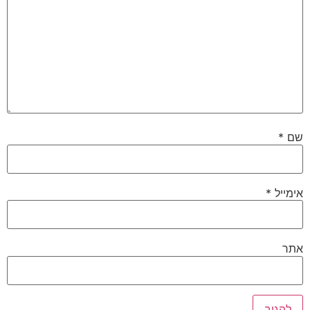
שם
*
אימייל
*
אתר