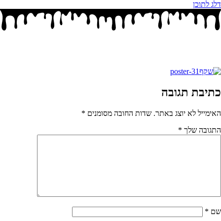
דלג לתוכן
כתיבת תגובה
האימייל לא יוצג באתר.
שדות החובה מסומנים
*
התגובה שלך
*
שם
*