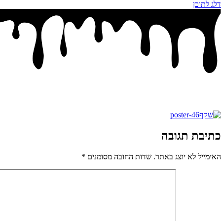
דלג לתוכן
כתיבת תגובה
האימייל לא יוצג באתר.
שדות החובה מסומנים
*