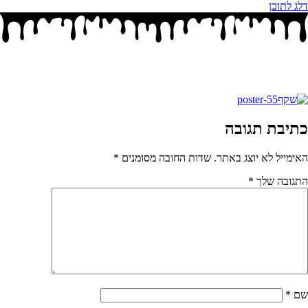
דלג לתוכן
כתיבת תגובה
האימייל לא יוצג באתר.
שדות החובה מסומנים
*
התגובה שלך
*
שם
*