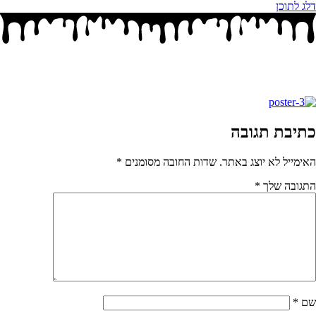
דלג לתוכן
כתיבת תגובה
האימייל לא יוצג באתר.
שדות החובה מסומנים
*
התגובה שלך
*
שם
*