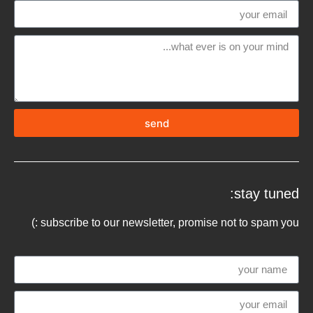
send
stay tuned:
subscribe to our newsletter, promise not to spam you :)