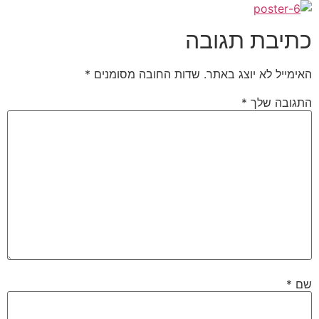
כתיבת תגובה
האימייל לא יוצג באתר.
שדות החובה מסומנים
*
התגובה שלך
*
שם
*