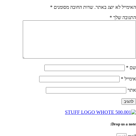
האימייל לא יוצג באתר.
שדות החובה מסומנים
*
התגובה שלך
*
שם
*
אימייל
*
אתר
Drop us a note: