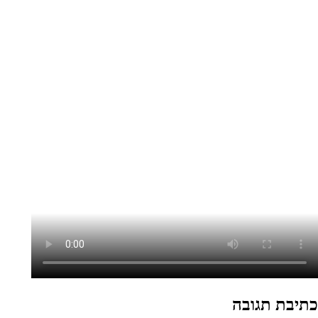
כתיבת תגובה