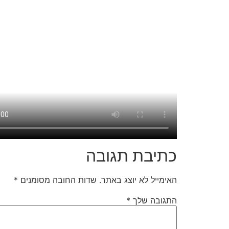
כתיבת תגובה
האימייל לא יוצג באתר.
שדות החובה מסומנים
*
התגובה שלך
*