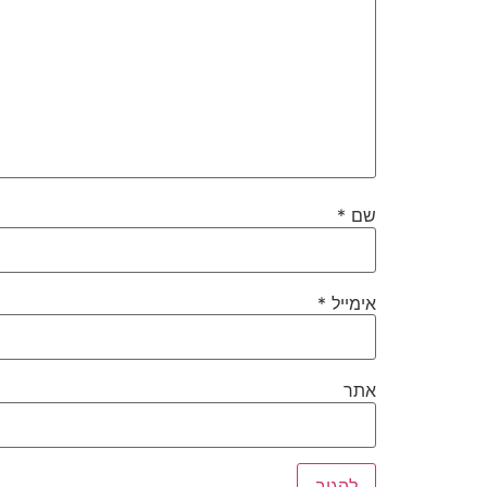
שם
*
אימייל
*
אתר