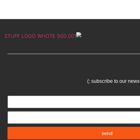
subscribe to our newsle
send