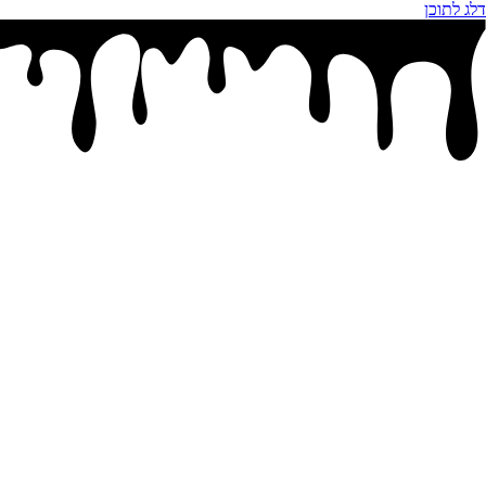
דלג לתוכן