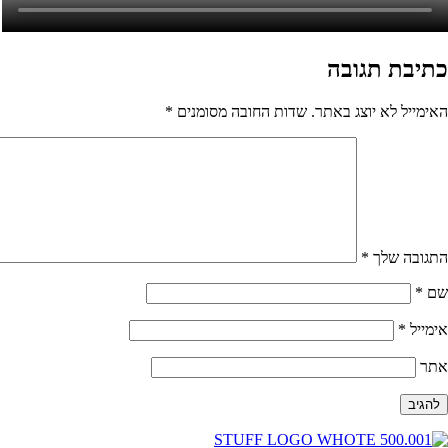
כתיבת תגובה
האימייל לא יוצג באתר.
שדות החובה מסומנים
*
התגובה שלך
*
שם
*
אימייל
*
אתר