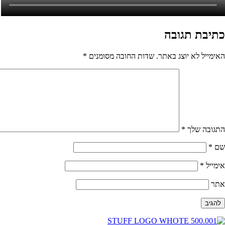
כתיבת תגובה
האימייל לא יוצג באתר.
שדות החובה מסומנים
*
התגובה שלך
*
שם
*
אימייל
*
אתר