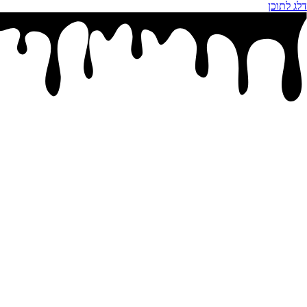
דלג לתוכן