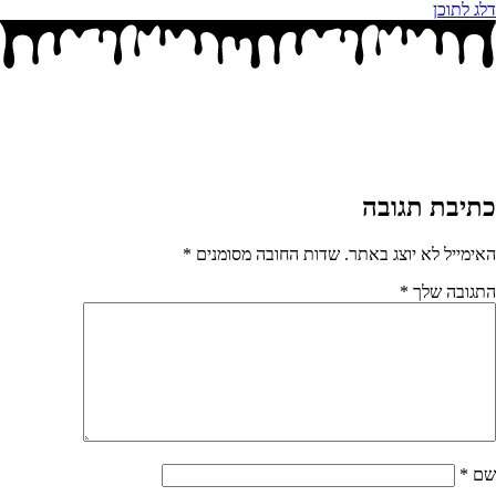
דלג לתוכן
כתיבת תגובה
האימייל לא יוצג באתר.
שדות החובה מסומנים
*
התגובה שלך
*
שם
*