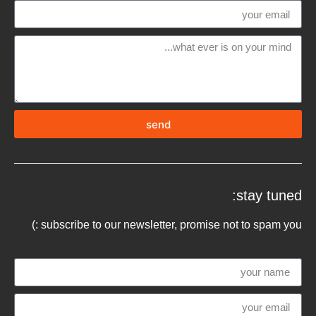
send
stay tuned:
subscribe to our newsletter, promise not to spam you :)