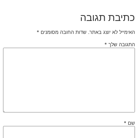
כתיבת תגובה
האימייל לא יוצג באתר.
שדות החובה מסומנים
*
התגובה שלך
*
שם
*