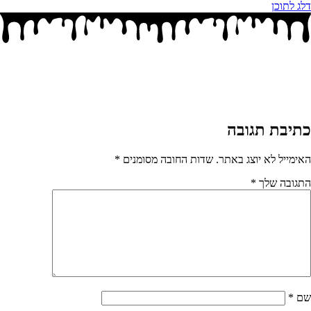
דלג לתוכן
כתיבת תגובה
האימייל לא יוצג באתר.
שדות החובה מסומנים
*
התגובה שלך
*
שם
*