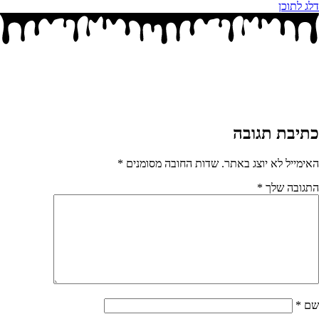
דלג לתוכן
כתיבת תגובה
האימייל לא יוצג באתר.
שדות החובה מסומנים
*
התגובה שלך
*
שם
*