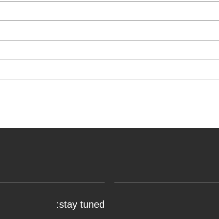
stay tuned: