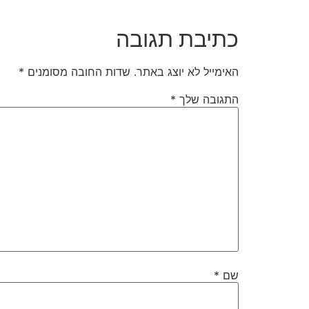
כתיבת תגובה
האימייל לא יוצג באתר.
שדות החובה מסומנים
*
התגובה שלך
*
שם
*