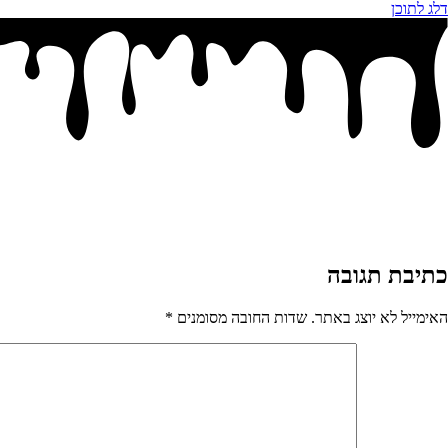
דלג לתוכן
כתיבת תגובה
האימייל לא יוצג באתר.
שדות החובה מסומנים
*